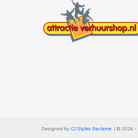
Designed by
GJ Styles Reclame
| © 2026 – 