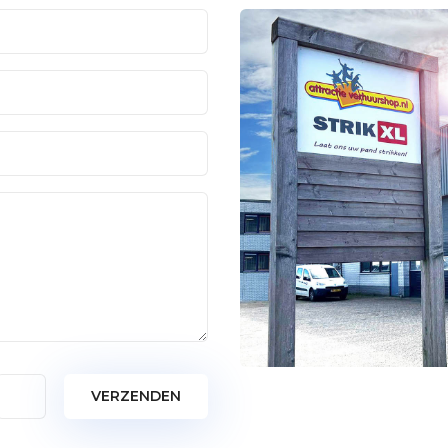
VERZENDEN