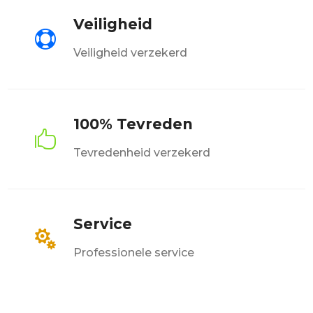
Veiligheid

Veiligheid verzekerd
100% Tevreden

Tevredenheid verzekerd
Service

Professionele service