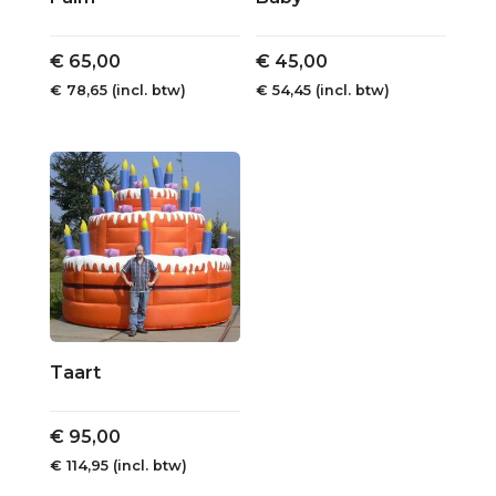
€
65,00
€
45,00
€
78,65
(incl. btw)
€
54,45
(incl. btw)
Taart
€
95,00
€
114,95
(incl. btw)