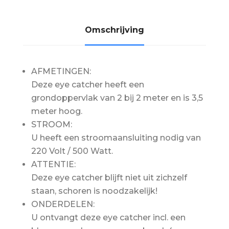
AFMETINGEN:
Deze eye catcher heeft een
grondoppervlak van 2 bij 2 meter en is 3,5
meter hoog.
STROOM:
U heeft een stroomaansluiting nodig van
220 Volt / 500 Watt.
ATTENTIE:
Deze eye catcher blijft niet uit zichzelf
staan, schoren is noodzakelijk!
ONDERDELEN:
U ontvangt deze eye catcher incl. een