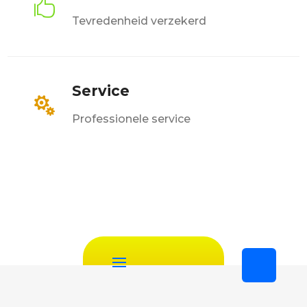

Tevredenheid verzekerd
Service

Professionele service