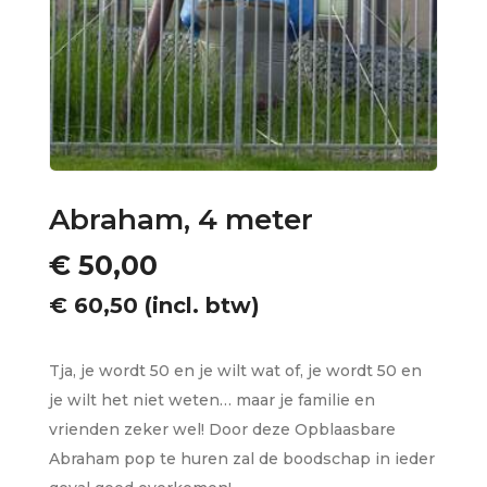
Abraham, 4 meter
€
50,00
€
60,50
(incl. btw)
Tja, je wordt 50 en je wilt wat of, je wordt 50 en
je wilt het niet weten… maar je familie en
vrienden zeker wel! Door deze Opblaasbare
Abraham pop te huren zal de boodschap in ieder