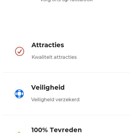
Attracties
R
Kwaliteit attracties
Veiligheid

Veiligheid verzekerd
100% Tevreden