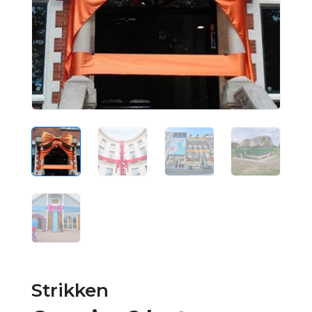
Strikken