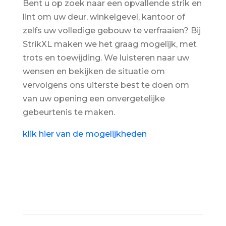
Bent u op zoek naar een opvallende strik en
lint om uw deur, winkelgevel, kantoor of
zelfs uw volledige gebouw te verfraaien? Bij
StrikXL maken we het graag mogelijk, met
trots en toewijding. We luisteren naar uw
wensen en bekijken de situatie om
vervolgens ons uiterste best te doen om
van uw opening een onvergetelijke
gebeurtenis te maken.
klik hier van de mogelijkheden