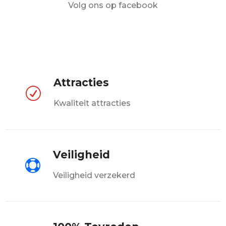
Volg ons op facebook
Attracties
R
Kwaliteit attracties
Veiligheid

Veiligheid verzekerd