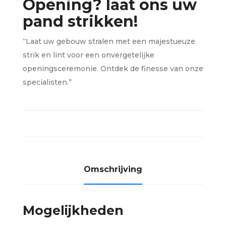
Opening? laat ons uw
pand strikken!
“Laat uw gebouw stralen met een majestueuze
strik en lint voor een onvergetelijke
openingsceremonie. Ontdek de finesse van onze
specialisten.”
Mogelijkheden