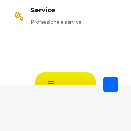
Service

Professionele service