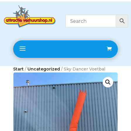
Start
/
Uncategorized
/ Sky Dancer Voetbal