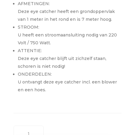
AFMETINGEN:
Deze eye catcher heeft een grondoppervlak
van 1 meter in het rond en is 7 meter hoog.
STROOM:
U heeft een stroomaansluiting nodig van 220
Volt / 750 Watt.
ATTENTIE:
Deze eye catcher blijft uit zichzelf staan,
schoren is niet nodig!
ONDERDELEN:
U ontvangt deze eye catcher incl. een blower
en een hoes.
Sky