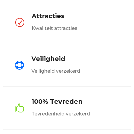
Attracties
R
Kwaliteit attracties
Veiligheid

Veiligheid verzekerd
100% Tevreden

Tevredenheid verzekerd